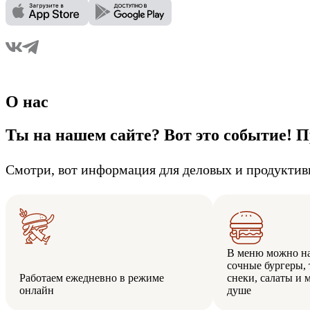
О нас
Ты на нашем сайте? Вот это событие! П
Смотри, вот информация для деловых и продуктив
В меню можно н
сочные бургеры, 
Работаем ежедневно в режиме
снеки, салаты и 
онлайн
душе