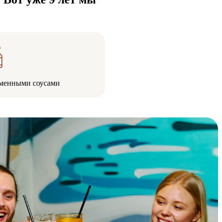
менными соусами