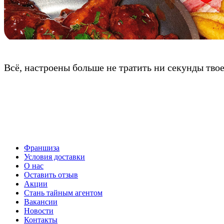
Всё, настроены больше не тратить ни секунды тво
Франшиза
Условия доставки
О нас
Оставить отзыв
Акции
Стань тайным агентом
Вакансии
Новости
Контакты