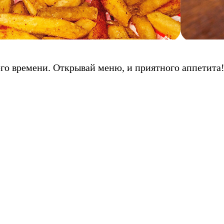
его времени. Открывай меню, и приятного аппетита