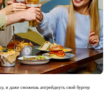
у, и даже сможешь апгрейднуть свой бургер