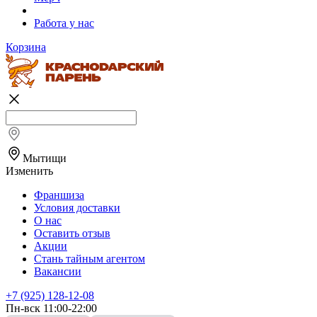
Работа у нас
Корзина
Мытищи
Изменить
Франшиза
Условия доставки
О нас
Оставить отзыв
Акции
Стань тайным агентом
Вакансии
+7 (925) 128-12-08
Пн-вск 11:00-22:00