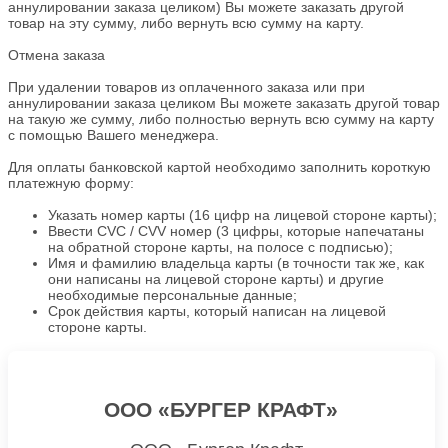
аннулировании заказа целиком) Вы можете заказать другой
товар на эту сумму, либо вернуть всю сумму на карту.
Отмена заказа
При удалении товаров из оплаченного заказа или при
аннулировании заказа целиком Вы можете заказать другой товар
на такую же сумму, либо полностью вернуть всю сумму на карту
с помощью Вашего менеджера.
Для оплаты банковской картой необходимо заполнить короткую
платежную форму:
Указать номер карты (16 цифр на лицевой стороне карты);
Ввести CVC / CVV номер (3 цифры, которые напечатаны
на обратной стороне карты, на полосе с подписью);
Имя и фамилию владельца карты (в точности так же, как
они написаны на лицевой стороне карты) и другие
необходимые персональные данные;
Срок действия карты, который написан на лицевой
стороне карты.
ООО «БУРГЕР КРАФТ»