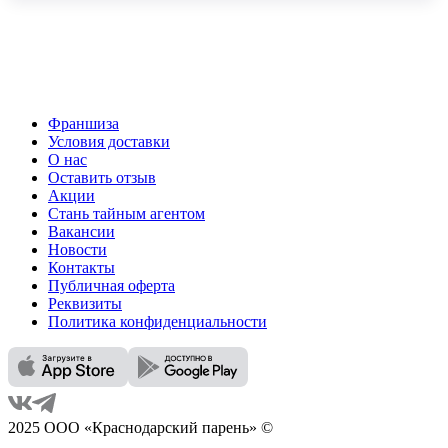
Франшиза
Условия доставки
О нас
Оставить отзыв
Акции
Стань тайным агентом
Вакансии
Новости
Контакты
Публичная оферта
Реквизиты
Политика конфиденциальности
2025 ООО «Краснодарский парень» ©