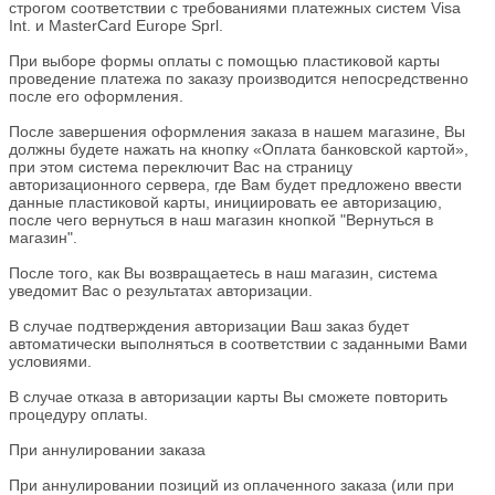
строгом соответствии с требованиями платежных систем Visa
Int. и MasterCard Europe Sprl.
При выборе формы оплаты с помощью пластиковой карты
проведение платежа по заказу производится непосредственно
после его оформления.
После завершения оформления заказа в нашем магазине, Вы
должны будете нажать на кнопку «Оплата банковской картой»,
при этом система переключит Вас на страницу
авторизационного сервера, где Вам будет предложено ввести
данные пластиковой карты, инициировать ее авторизацию,
после чего вернуться в наш магазин кнопкой "Вернуться в
магазин".
После того, как Вы возвращаетесь в наш магазин, система
уведомит Вас о результатах авторизации.
В случае подтверждения авторизации Ваш заказ будет
автоматически выполняться в соответствии с заданными Вами
условиями.
В случае отказа в авторизации карты Вы сможете повторить
процедуру оплаты.
При аннулировании заказа
При аннулировании позиций из оплаченного заказа (или при