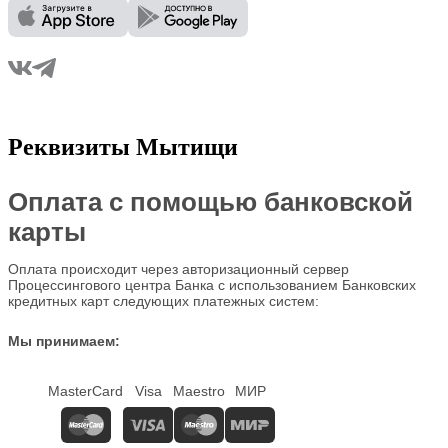
Реквизиты Мытищи
Оплата с помощью банковской
карты
Оплата происходит через авторизационный сервер
Процессингового центра Банка с использованием Банковских
кредитных карт следующих платежных систем:
Мы принимаем:
MasterCard
Visa
Maestro
МИР