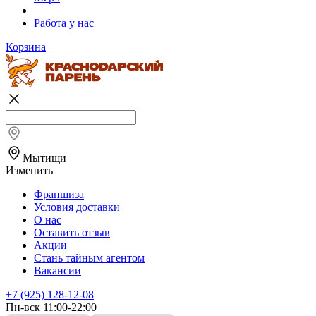
Работа у нас
Корзина
Мытищи
Изменить
Франшиза
Условия доставки
О нас
Оставить отзыв
Акции
Стань тайным агентом
Вакансии
+7 (925) 128-12-08
Пн-вск 11:00-22:00