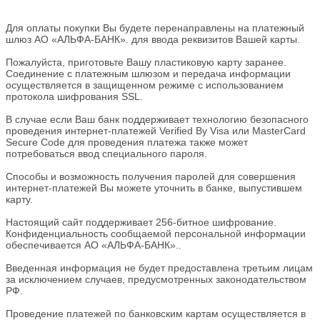
Для оплаты покупки Вы будете перенаправлены на платежный
шлюз АО «АЛЬФА-БАНК». для ввода реквизитов Вашей карты.
Пожалуйста, приготовьте Вашу пластиковую карту заранее.
Соединение с платежным шлюзом и передача информации
осуществляется в защищенном режиме с использованием
протокола шифрования SSL.
В случае если Ваш банк поддерживает технологию безопасного
проведения интернет-платежей Verified By Visa или MasterCard
Secure Code для проведения платежа также может
потребоваться ввод специального пароля.
Способы и возможность получения паролей для совершения
интернет-платежей Вы можете уточнить в банке, выпустившем
карту.
Настоящий сайт поддерживает 256-битное шифрование.
Конфиденциальность сообщаемой персональной информации
обеспечивается АО «АЛЬФА-БАНК»..
Введенная информация не будет предоставлена третьим лицам
за исключением случаев, предусмотренных законодательством
РФ.
Проведение платежей по банковским картам осуществляется в